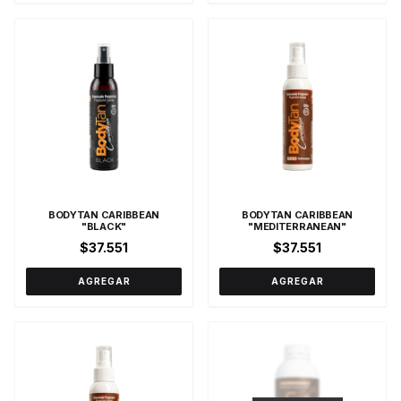
BODYTAN CARIBBEAN
BODYTAN CARIBBEAN
"BLACK"
"MEDITERRANEAN"
$37.551
$37.551
AGREGAR
AGREGAR