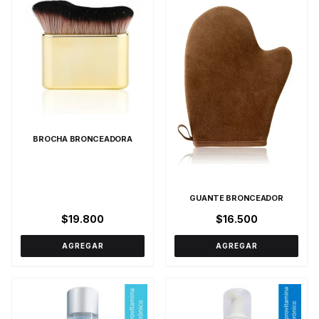
BROCHA BRONCEADORA
GUANTE BRONCEADOR
$19.800
$16.500
AGREGAR
AGREGAR