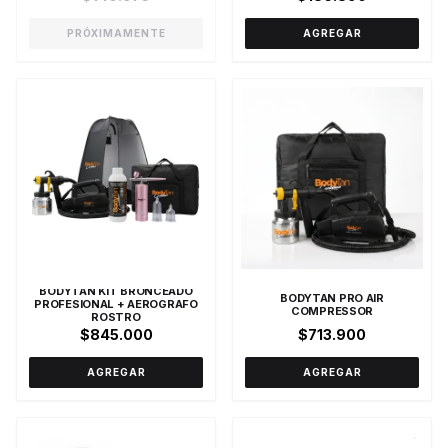
PRÓXIMAMENTE
AGREGAR
BODYTAN KIT BRONCEADO
BODYTAN PRO AIR
PROFESIONAL + AEROGRAFO
COMPRESSOR
ROSTRO
$845.000
$713.900
AGREGAR
AGREGAR