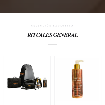
SELECCIÓN EXCLUSIVA
RITUALES
GENERAL