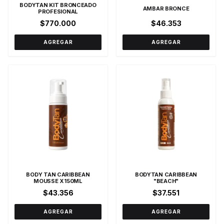
BODYTAN KIT BRONCEADO
AMBAR BRONCE
PROFESIONAL
$770.000
$46.353
AGREGAR
AGREGAR
BODY TAN CARIBBEAN
BODYTAN CARIBBEAN
MOUSSE X150ML
"BEACH"
$43.356
$37.551
AGREGAR
AGREGAR