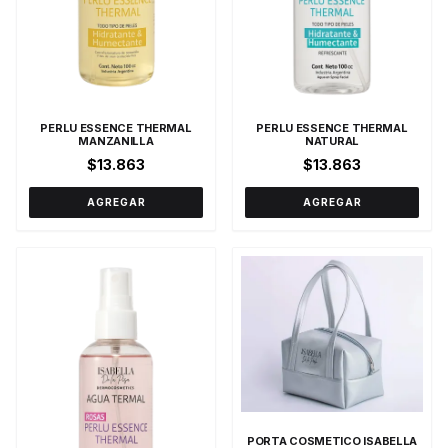
PERLU ESSENCE THERMAL
PERLU ESSENCE THERMAL
MANZANILLA
NATURAL
$13.863
$13.863
AGREGAR
AGREGAR
PORTA COSMETICO ISABELLA