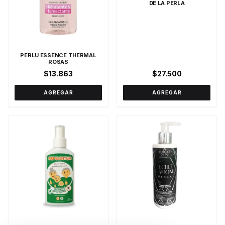
DE LA PERLA
PERLU ESSENCE THERMAL
ROSAS
$13.863
$27.500
AGREGAR
AGREGAR